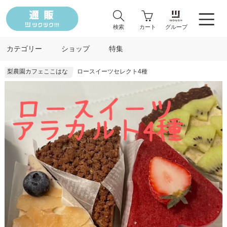
検索
カート
グループ
カテゴリー
ショップ
特集
梨農園カフェここはな
ロースイーツセレクト4種