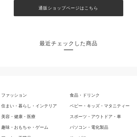
通販ショップページはこちら
最近チェックした商品
ファッション
食品・ドリンク
住まい・暮らし・インテリア
ベビー・キッズ・マタニティー
美容・健康・医療
スポーツ・アウトドア・車
趣味・おもちゃ・ゲーム
パソコン・電化製品