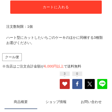
カートに入れる
注文数制限：1個
ハート型にカットしたいちごのケーキのほかに同梱する3種類
お選びください。
クール便
※当店はご注文合計金額が
6,000円以上
で送料無料
3
0
商品概要
ショップ情報
お問い合わせ