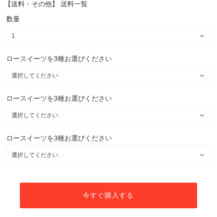
【送料・その他】
送料一覧
数量
ロースイーツを3種お選びください
ロースイーツを3種お選びください
ロースイーツを3種お選びください
今すぐ購入する