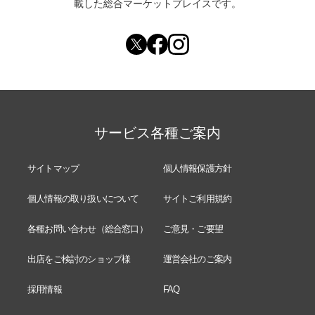
載した総合マーケットプレイスです。
サービス各種ご案内
サイトマップ
個人情報保護方針
個人情報の取り扱いについて
サイトご利用規約
各種お問い合わせ（総合窓口）
ご意見・ご要望
出店をご検討のショップ様
運営会社のご案内
採用情報
FAQ