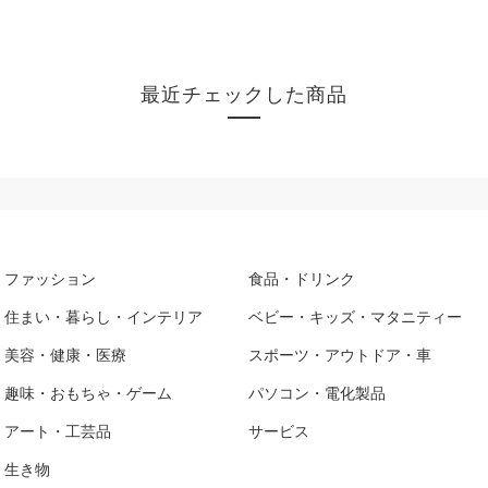
最近チェックした商品
ファッション
食品・ドリンク
住まい・暮らし・インテリア
ベビー・キッズ・マタニティー
美容・健康・医療
スポーツ・アウトドア・車
趣味・おもちゃ・ゲーム
パソコン・電化製品
アート・工芸品
サービス
生き物