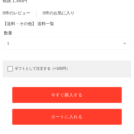
税抜 1,350円
0件のレビュー
0件のお気に入り
【送料・その他】
送料一覧
数量
ギフトとして注文する（+100円）
今すぐ購入する
カートに入れる