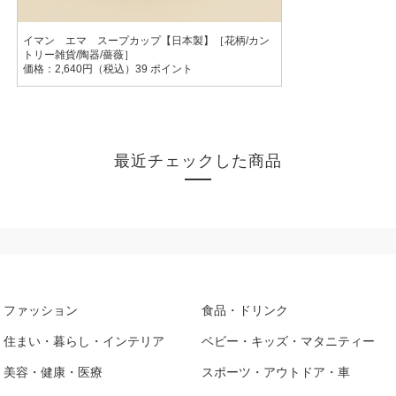
イマン エマ スープカップ【日本製】［花柄/カン
トリー雑貨/陶器/薔薇］
価格：2,640円（税込）39 ポイント
最近チェックした商品
ファッション
食品・ドリンク
住まい・暮らし・インテリア
ベビー・キッズ・マタニティー
美容・健康・医療
スポーツ・アウトドア・車