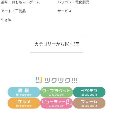
趣味・おもちゃ・ゲーム
パソコン・電化製品
アート・工芸品
サービス
生き物
カテゴリーから探す