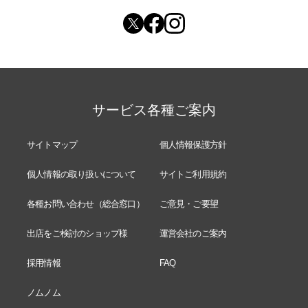
サービス各種ご案内
サイトマップ
個人情報保護方針
個人情報の取り扱いについて
サイトご利用規約
各種お問い合わせ（総合窓口）
ご意見・ご要望
出店をご検討のショップ様
運営会社のご案内
採用情報
FAQ
ノムノム