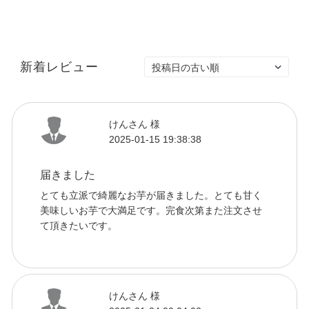
新着レビュー
けんさん 様
2025-01-15 19:38:38
届きました
とても立派で綺麗なお芋が届きました。とても甘く
美味しいお芋で大満足です。完食次第また注文させ
て頂きたいです。
けんさん 様