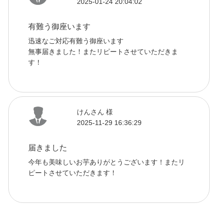
2025-01-24 20:04:02
有難う御座います
迅速なご対応有難う御座います
無事届きました！またリピートさせていただきま
す！
けんさん 様
2025-11-29 16:36:29
届きました
今年も美味しいお芋ありがとうございます！またリ
ピートさせていただきます！