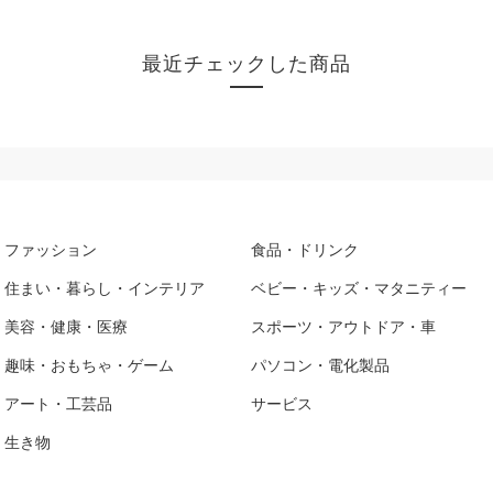
最近チェックした商品
ファッション
食品・ドリンク
住まい・暮らし・インテリア
ベビー・キッズ・マタニティー
美容・健康・医療
スポーツ・アウトドア・車
趣味・おもちゃ・ゲーム
パソコン・電化製品
アート・工芸品
サービス
生き物