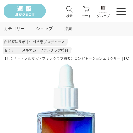
検索
カート
グループ
カテゴリー
ショップ
特集
自然療法ラボ｜中村裕恵プロデュース
セミナー・メルマガ・ファンクラブ特典
【セミナー・メルマガ・ファンクラブ特典】コンビネーションエリクサー｜FC