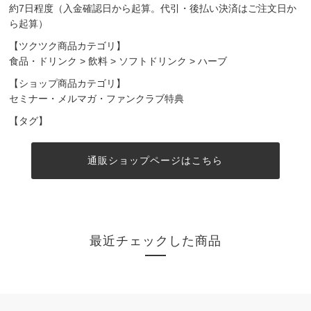
約7日程度（入金確認日から起算。代引・後払い決済はご注文日か
ら起算）
【ツクツク商品カテゴリ】
食品・ドリンク
>
飲料
>
ソフトドリンク
>
ハーブ
【ショップ商品カテゴリ】
セミナー・メルマガ・ファンクラブ特典
【タグ】
通販ショップページはこちら
最近チェックした商品