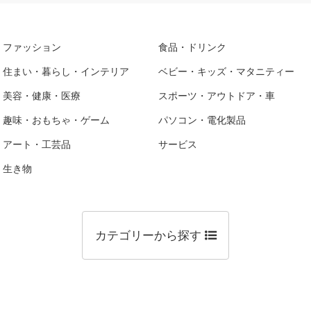
ファッション
食品・ドリンク
住まい・暮らし・インテリア
ベビー・キッズ・マタニティー
美容・健康・医療
スポーツ・アウトドア・車
趣味・おもちゃ・ゲーム
パソコン・電化製品
アート・工芸品
サービス
生き物
カテゴリーから探す