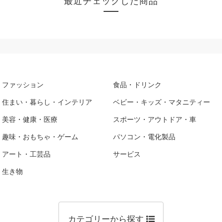
最近チェックした商品
ファッション
食品・ドリンク
住まい・暮らし・インテリア
ベビー・キッズ・マタニティー
美容・健康・医療
スポーツ・アウトドア・車
趣味・おもちゃ・ゲーム
パソコン・電化製品
アート・工芸品
サービス
生き物
カテゴリーから探す