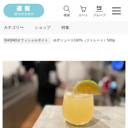
検索
カート
グループ
カテゴリー
ショップ
特集
SHOHEIオフィシャルサイト
ゆずジュース100%（ストレート）500g