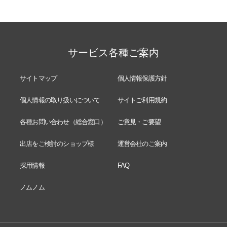
サービス各種ご案内
サイトマップ
個人情報保護方針
個人情報の取り扱いについて
サイトご利用規約
各種お問い合わせ（総合窓口）
ご意見・ご要望
出店をご検討のショップ様
運営会社のご案内
採用情報
FAQ
ノムノム