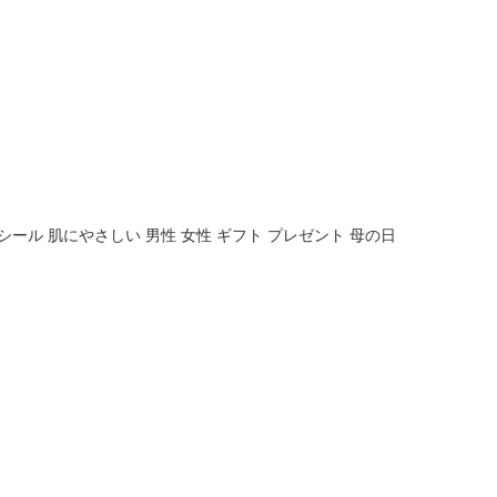
和紙シール 肌にやさしい 男性 女性 ギフト プレゼント 母の日