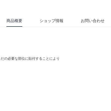
商品概要
ショップ情報
お問い合わせ
らだの必要な部位に貼付することにより