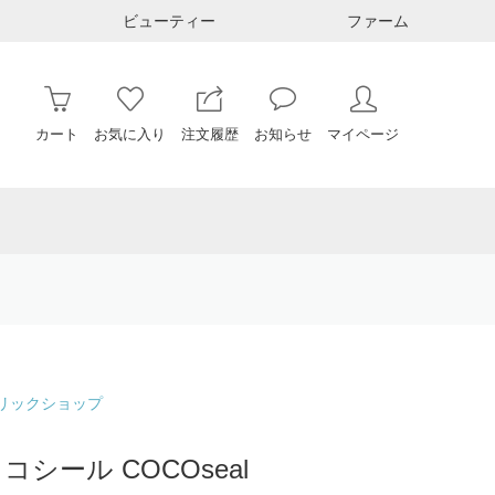
ビューティー
ファーム
カート
お気に入り
注文履歴
お知らせ
マイページ
 リックショップ
シール COCOseal