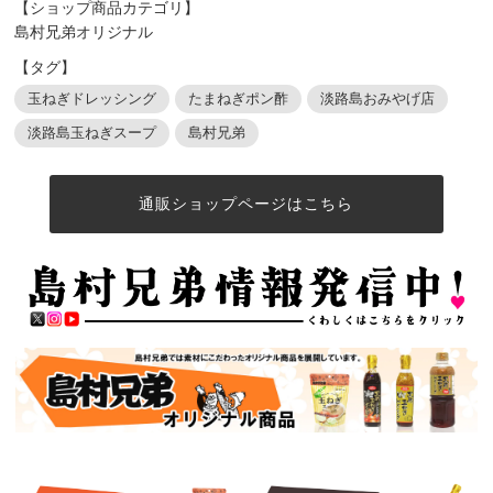
【ショップ商品カテゴリ】
島村兄弟オリジナル
【タグ】
玉ねぎドレッシング
たまねぎポン酢
淡路島おみやげ店
淡路島玉ねぎスープ
島村兄弟
通販ショップページはこちら