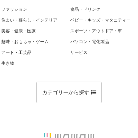
ファッション
食品・ドリンク
住まい・暮らし・インテリア
ベビー・キッズ・マタニティー
美容・健康・医療
スポーツ・アウトドア・車
趣味・おもちゃ・ゲーム
パソコン・電化製品
アート・工芸品
サービス
生き物
カテゴリーから探す