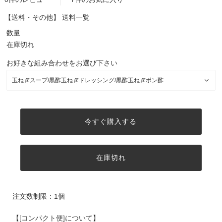
【送料・その他】
送料一覧
数量
在庫切れ
お好きな組み合わせをお選び下さい
今すぐ購入する
在庫切れ
注文数制限：1個
【[コンパクト便]について】