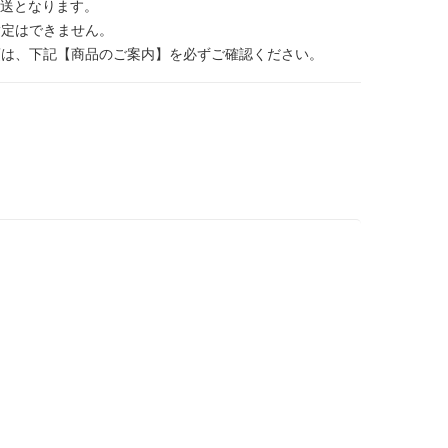
発送となります。
定はできません。
項は、下記【商品のご案内】を必ずご確認ください。