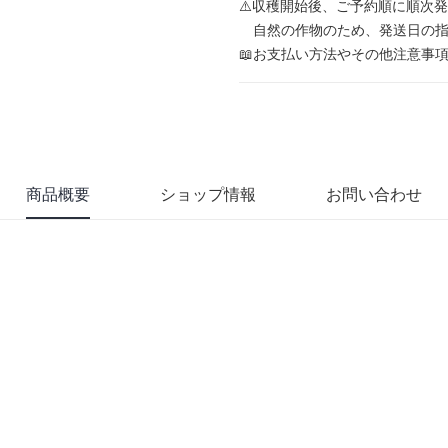
⚠️収穫開始後、ご予約順に順次
自然の作物のため、発送日の指
📖お支払い方法やその他注意事
商品概要
ショップ情報
お問い合わせ