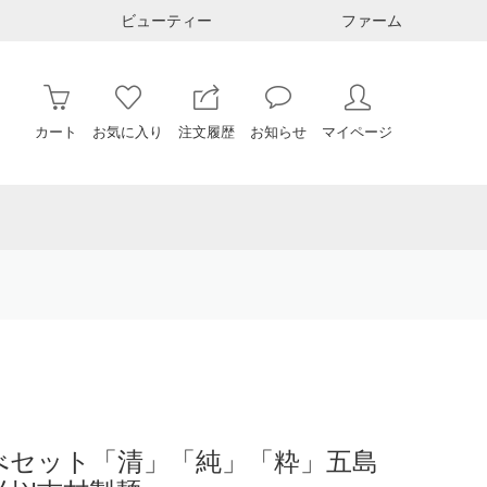
ビューティー
ファーム
カート
お気に入り
注文履歴
お知らせ
マイページ
べセット「清」「純」「粋」五島