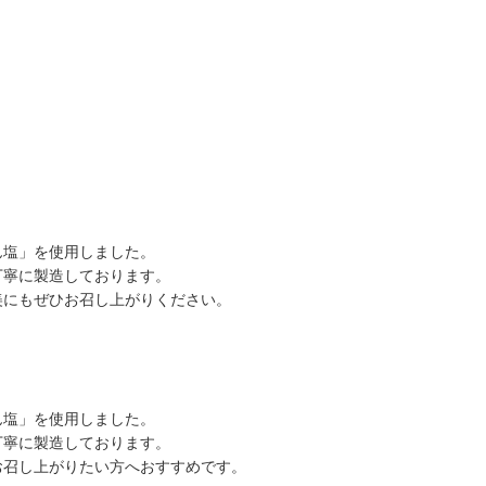
ん塩」を使用しました。
丁寧に製造しております。
美にもぜひお召し上がりください。
ん塩」を使用しました。
丁寧に製造しております。
お召し上がりたい方へおすすめです。