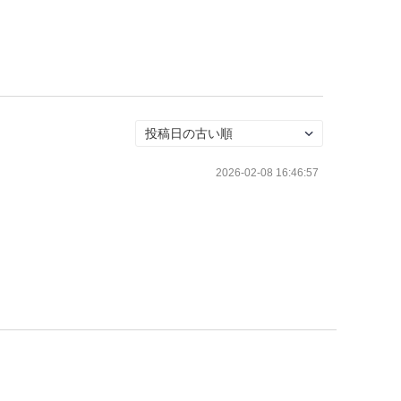
2026-02-08 16:46:57