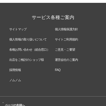
サービス各種ご案内
サイトマップ
個人情報保護方針
個人情報の取り扱いについて
サイトご利用規約
各種お問い合わせ（総合窓口）
ご意見・ご要望
出店をご検討のショップ様
運営会社のご案内
採用情報
FAQ
ノムノム
-
ページの先頭へ