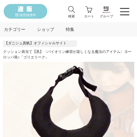
検索
カート
グループ
カテゴリー
ショップ
特集
【ダニシュ真帆】オフィシャルサイト
クッション肩当て【黒】〈バイオリン練習が楽しくなる魔法のアイテム〉ヨー
ロッパ発♪「ゴリエリーク」