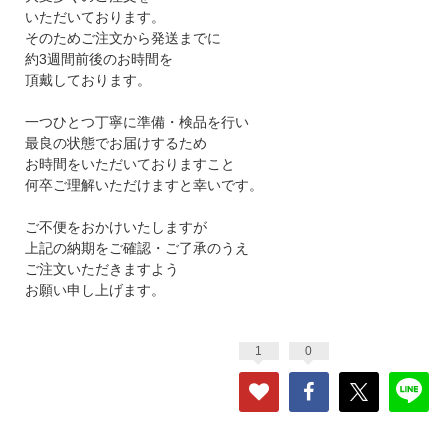
いただいております。
そのためご注文から発送までに
約3週間前後のお時間を
頂戴しております。
一つひとつ丁寧に準備・検品を行い
最良の状態でお届けするため
お時間をいただいておりますこと
何卒ご理解いただけますと幸いです。
ご不便をおかけいたしますが
上記の納期をご確認・ご了承のうえ
ご注文いただきますよう
お願い申し上げます。
1
0