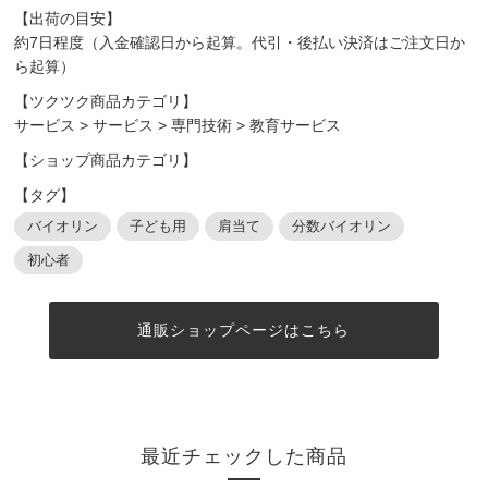
【出荷の目安】
約7日程度（入金確認日から起算。代引・後払い決済はご注文日か
ら起算）
【ツクツク商品カテゴリ】
サービス
>
サービス
>
専門技術
>
教育サービス
【ショップ商品カテゴリ】
【タグ】
バイオリン
子ども用
肩当て
分数バイオリン
初心者
通販ショップページはこちら
最近チェックした商品