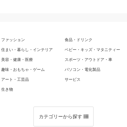
ファッション
食品・ドリンク
住まい・暮らし・インテリア
ベビー・キッズ・マタニティー
美容・健康・医療
スポーツ・アウトドア・車
趣味・おもちゃ・ゲーム
パソコン・電化製品
アート・工芸品
サービス
生き物
カテゴリーから探す