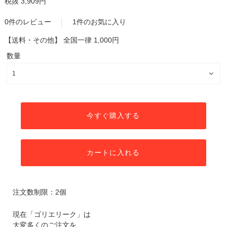
税抜 3,909円
0件のレビュー
1件のお気に入り
【送料・その他】
全国一律 1,000円
数量
今すぐ購入する
カートに入れる
注文数制限：2個
現在「ゴリエリーク」は
大変多くのご注文を