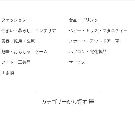
ファッション
食品・ドリンク
住まい・暮らし・インテリア
ベビー・キッズ・マタニティー
美容・健康・医療
スポーツ・アウトドア・車
趣味・おもちゃ・ゲーム
パソコン・電化製品
アート・工芸品
サービス
生き物
カテゴリーから探す