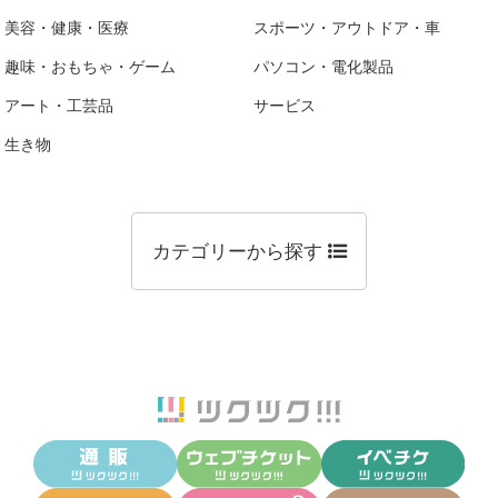
美容・健康・医療
スポーツ・アウトドア・車
趣味・おもちゃ・ゲーム
パソコン・電化製品
アート・工芸品
サービス
生き物
カテゴリーから探す