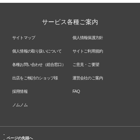
サービス各種ご案内
サイトマップ
個人情報保護方針
個人情報の取り扱いについて
サイトご利用規約
各種お問い合わせ（総合窓口）
ご意見・ご要望
出店をご検討のショップ様
運営会社のご案内
採用情報
FAQ
ノムノム
-
ページの先頭へ
↑