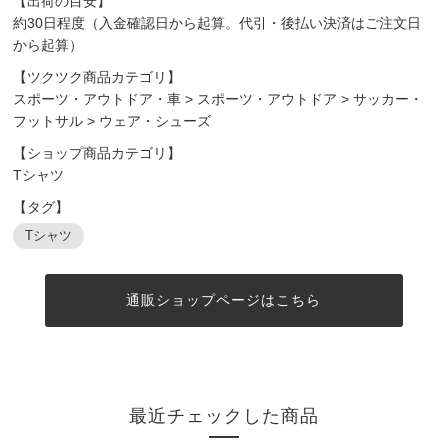
【出荷の目安】
約30日程度（入金確認日から起算。代引・後払い決済はご注文日
から起算）
【ツクツク商品カテゴリ】
スポーツ・アウトドア・車
>
スポーツ・アウトドア
>
サッカー・
フットサル
>
ウェア・シューズ
【ショップ商品カテゴリ】
Tシャツ
【タグ】
Tシャツ
通販ショップページはこちら
最近チェックした商品