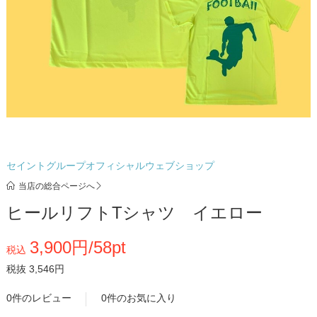
セイントグループオフィシャルウェブショップ
当店の総合ページへ
ヒールリフトTシャツ イエロー
3,900円/58pt
税込
税抜 3,546円
0件のレビュー
0件のお気に入り