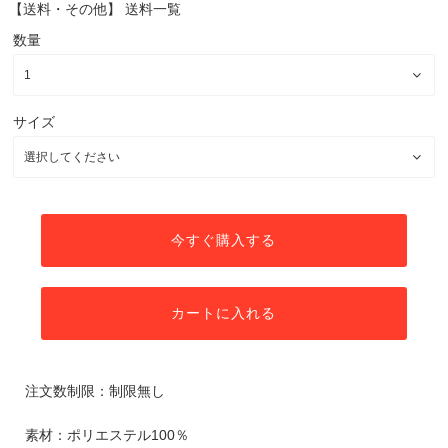
【送料・その他】
送料一覧
数量
サイズ
今すぐ購入する
カートに入れる
注文数制限：制限無し
素材：ポリエステル100％