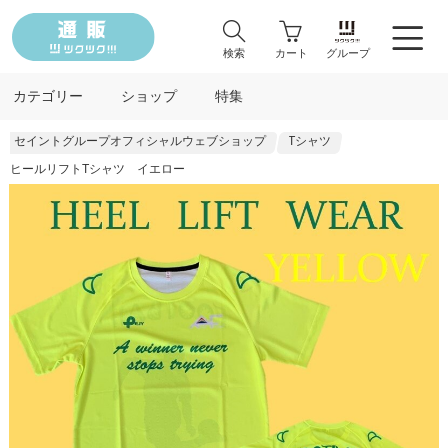
検索
カート
グループ
カテゴリー
ショップ
特集
セイントグループオフィシャルウェブショップ
Tシャツ
ヒールリフトTシャツ イエロー