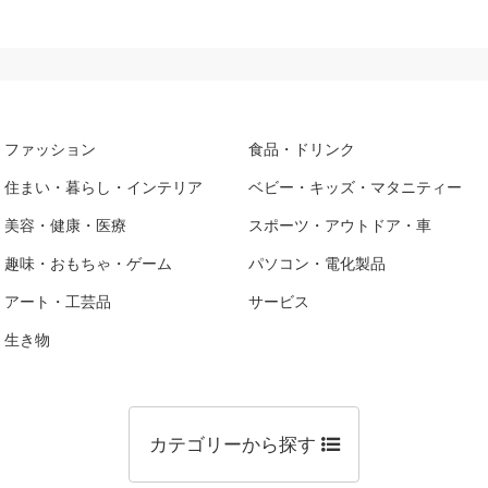
ファッション
食品・ドリンク
住まい・暮らし・インテリア
ベビー・キッズ・マタニティー
美容・健康・医療
スポーツ・アウトドア・車
趣味・おもちゃ・ゲーム
パソコン・電化製品
アート・工芸品
サービス
生き物
カテゴリーから探す