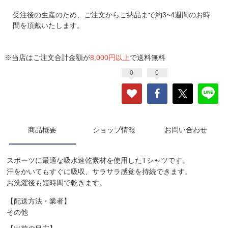
受注後の生産のため、ご注文からご納品まで約3~4週間のお時
間を頂戴いたします。
※当店はご注文合計金額が
8,000円以上
で送料無料
0
0
商品概要
ショップ情報
お問い合わせ
スポーツに最適な吸水速乾素材を使用したTシャツです。
汗をかいてもすぐに吸収、サラサラ感覚を持続できます。
お洗濯後も短時間で乾きます。
【配送方法・業者】
その他