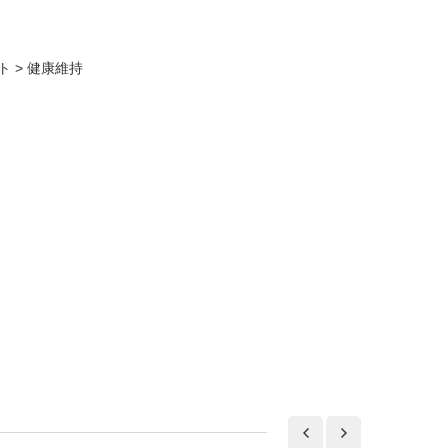
ト
>
健康維持