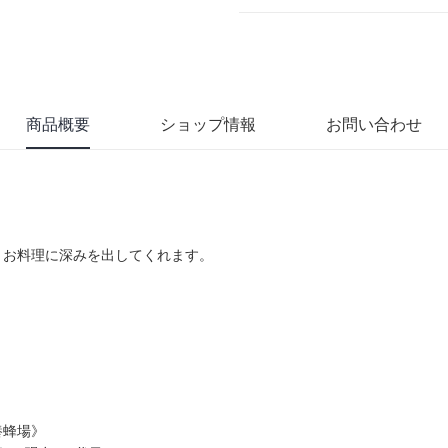
商品概要
ショップ情報
お問い合わせ
、お料理に深みを出してくれます。
養蜂場》