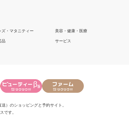
ッズ・マタニティー
美容・健康・医療
芸品
サービス
直送）
のショッピングと予約サイト。
スです。