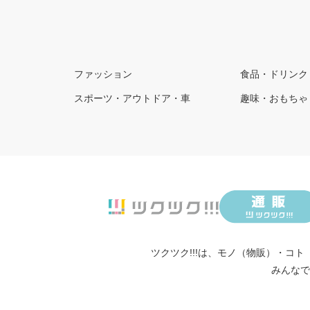
ファッション
食品・ドリンク
スポーツ・アウトドア・車
趣味・おもちゃ
ツクツク!!!は、
モノ（物販）
・
コト
みんなで