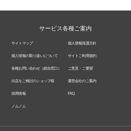
サービス各種ご案内
サイトマップ
個人情報保護方針
個人情報の取り扱いについて
サイトご利用規約
各種お問い合わせ（総合窓口）
ご意見・ご要望
出店をご検討のショップ様
運営会社のご案内
採用情報
FAQ
ノムノム