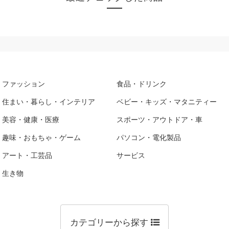
ファッション
食品・ドリンク
住まい・暮らし・インテリア
ベビー・キッズ・マタニティー
美容・健康・医療
スポーツ・アウトドア・車
趣味・おもちゃ・ゲーム
パソコン・電化製品
アート・工芸品
サービス
生き物
カテゴリーから探す