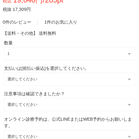
税込
税抜 17,309円
0件のレビュー
1件のお気に入り
【送料・その他】
送料無料
数量
支払いは[前払い振込]を選択してください。
注意事項は確認できましたか？
オンライン診療予約は、公式LINEまたはWEB予約からお願いしま
す。