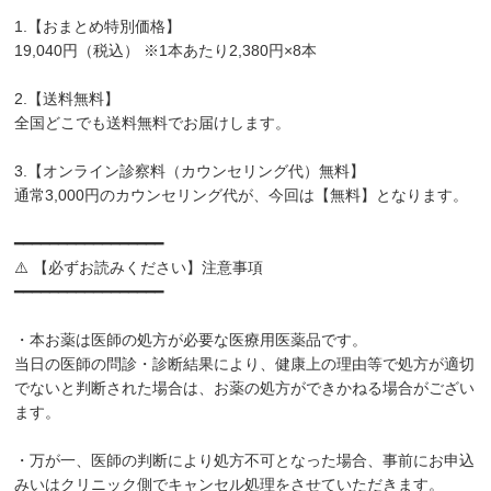
1.【おまとめ特別価格】
19,040円（税込） ※1本あたり2,380円×8本
2.【送料無料】
全国どこでも送料無料でお届けします。
3.【オンライン診察料（カウンセリング代）無料】
通常3,000円のカウンセリング代が、今回は【無料】となります。
━━━━━━━━━━━━━━━━━
⚠️ 【必ずお読みください】注意事項
━━━━━━━━━━━━━━━━━
・本お薬は医師の処方が必要な医療用医薬品です。
当日の医師の問診・診断結果により、健康上の理由等で処方が適切
でないと判断された場合は、お薬の処方ができかねる場合がござい
ます。
・万が一、医師の判断により処方不可となった場合、事前にお申込
みいはクリニック側でキャンセル処理をさせていただきます。