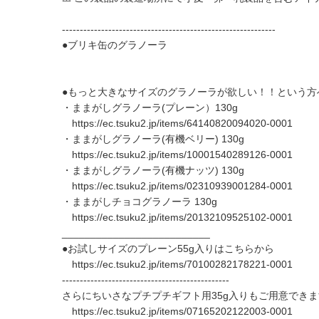
------------------------------------------------------------
●ブリキ缶のグラノーラ
●もっと大きなサイズのグラノーラが欲しい！！という方
・ままがしグラノーラ(プレーン）130g
https://ec.tsuku2.jp/items/64140820094020-0001
・ままがしグラノーラ(有機ベリー) 130g
https://ec.tsuku2.jp/items/10001540289126-0001
・ままがしグラノーラ(有機ナッツ) 130g
https://ec.tsuku2.jp/items/02310939001284-0001
・ままがしチョコグラノーラ 130g
https://ec.tsuku2.jp/items/20132109525102-0001
__________________________
●お試しサイズのプレーン55g入りはこちらから
https://ec.tsuku2.jp/items/70100282178221-0001
-----------------------------------------------
さらにちいさなプチプチギフト用35g入りもご用意でき
https://ec.tsuku2.jp/items/07165202122003-0001