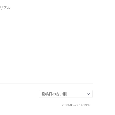
リアル
2023-05-22 14:29:48