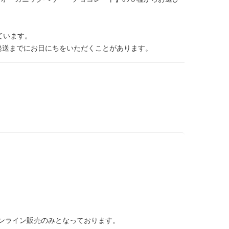
っています。
、発送までにお日にちをいただくことがあります。
オンライン販売のみとなっております。