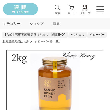
検索
カート
グループ
カテゴリー
ショップ
特集
【公式】菅野養蜂場 天然はちみつ 通販SHOP
●はちみつ
クローバー
北海道産天然はちみつ クローバー蜜 2kg