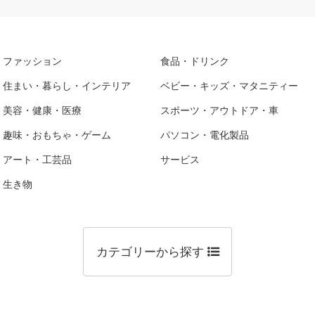
ファッション
食品・ドリンク
住まい・暮らし・インテリア
ベビー・キッズ・マタニティー
美容・健康・医療
スポーツ・アウトドア・車
趣味・おもちゃ・ゲーム
パソコン・電化製品
アート・工芸品
サービス
生き物
カテゴリーから探す