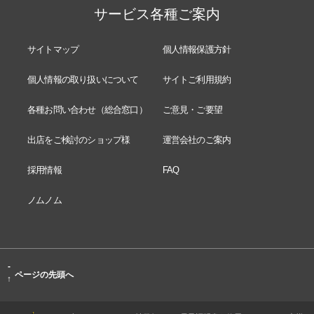
サービス各種ご案内
サイトマップ
個人情報保護方針
個人情報の取り扱いについて
サイトご利用規約
各種お問い合わせ（総合窓口）
ご意見・ご要望
出店をご検討のショップ様
運営会社のご案内
採用情報
FAQ
ノムノム
-
ページの先頭へ
↑