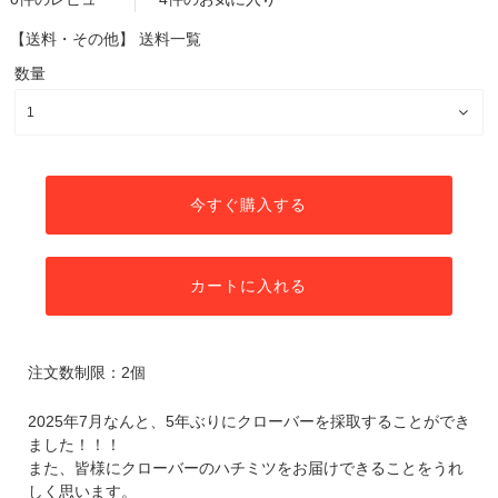
【送料・その他】
送料一覧
数量
今すぐ購入する
カートに入れる
注文数制限：2個
2025年7月なんと、5年ぶりにクローバーを採取することができ
ました！！！
また、皆様にクローバーのハチミツをお届けできることをうれ
しく思います。