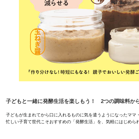
子どもと一緒に発酵生活を楽しもう！ 2つの調味料か
子どもが生まれてから口に入れるものに気を遣うようになったママ
忙しい子育て世代こそおすすめの「発酵生活」を、気軽にはじめら