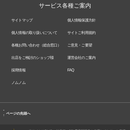
サービス各種ご案内
サイトマップ
個人情報保護方針
個人情報の取り扱いについて
サイトご利用規約
各種お問い合わせ（総合窓口）
ご意見・ご要望
出店をご検討のショップ様
運営会社のご案内
採用情報
FAQ
ノムノム
-
ページの先頭へ
↑