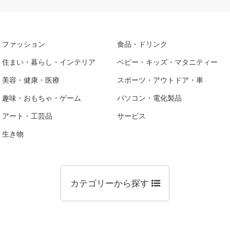
ファッション
食品・ドリンク
住まい・暮らし・インテリア
ベビー・キッズ・マタニティー
美容・健康・医療
スポーツ・アウトドア・車
趣味・おもちゃ・ゲーム
パソコン・電化製品
アート・工芸品
サービス
生き物
カテゴリーから探す