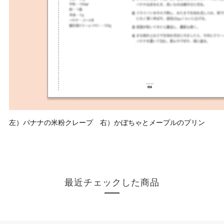
左）パナナの米粉クレープ 右）かぼちゃとメープルのプリン
最近チェックした商品