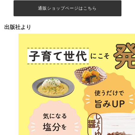
通販ショップページはこちら
出版社より