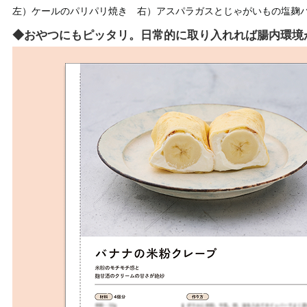
左）ケールのパリパリ焼き 右）アスパラガスとじゃがいもの塩麹
◆おやつにもピッタリ。日常的に取り入れれば腸内環境