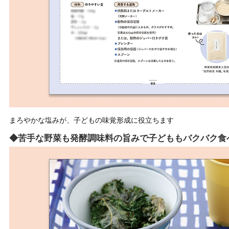
まろやかな塩みが、子どもの味覚形成に役立ちます
◆苦手な野菜も発酵調味料の旨みで子どももバクバク食