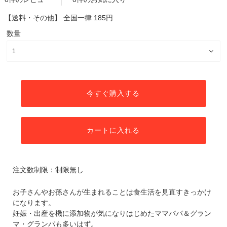
【送料・その他】
全国一律 185円
数量
今すぐ購入する
カートに入れる
注文数制限：制限無し
お子さんやお孫さんが生まれることは食生活を見直すきっかけ
になります。
妊娠・出産を機に添加物が気になりはじめたママパパ＆グラン
マ・グランパも多いはず。