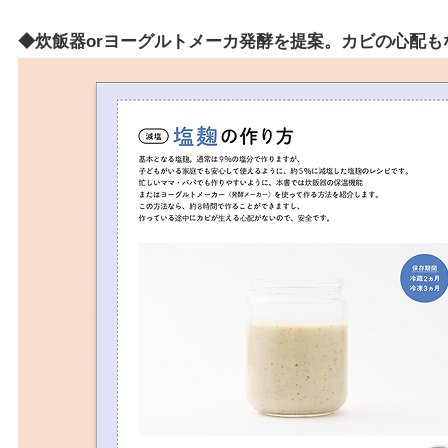
◆炊飯器orヨーグルトメーカ発酵を提案。カビの心配も