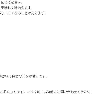
早めに冷蔵庫へ。
り美味しく味わえます。
感じにくくなることがあります。
喜ばれる自然な甘さが魅力です。
がお得になります。ご注文前にお気軽にお問い合わせください。