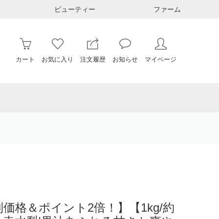
ビューティー
ファーム
カート
お気に入り
注文履歴
お知らせ
マイページ
価格＆ポイント2倍！】【1kg/約