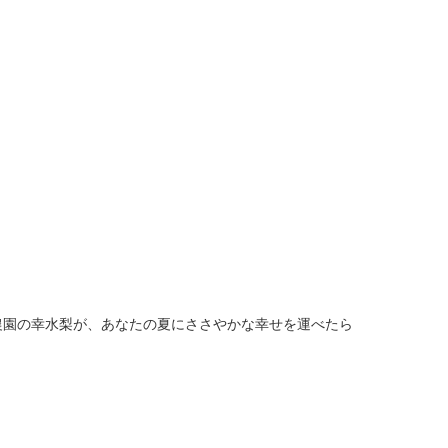
農園の幸水梨が、あなたの夏にささやかな幸せを運べたら