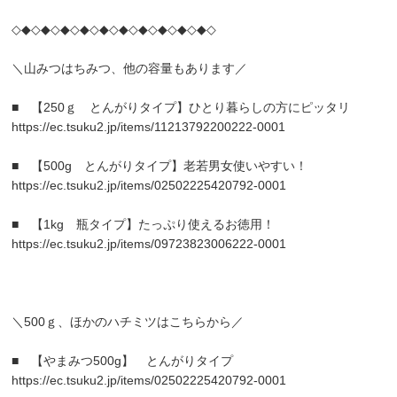
◇◆◇◆◇◆◇◆◇◆◇◆◇◆◇◆◇◆◇◆◇
＼山みつはちみつ、他の容量もあります／
■ 【250ｇ とんがりタイプ】ひとり暮らしの方にピッタリ
https://ec.tsuku2.jp/items/11213792200222-0001
■ 【500g とんがりタイプ】老若男女使いやすい！
https://ec.tsuku2.jp/items/02502225420792-0001
■ 【1kg 瓶タイプ】たっぷり使えるお徳用！
https://ec.tsuku2.jp/items/09723823006222-0001
＼500ｇ、ほかのハチミツはこちらから／
■ 【やまみつ500g】 とんがりタイプ
https://ec.tsuku2.jp/items/02502225420792-0001