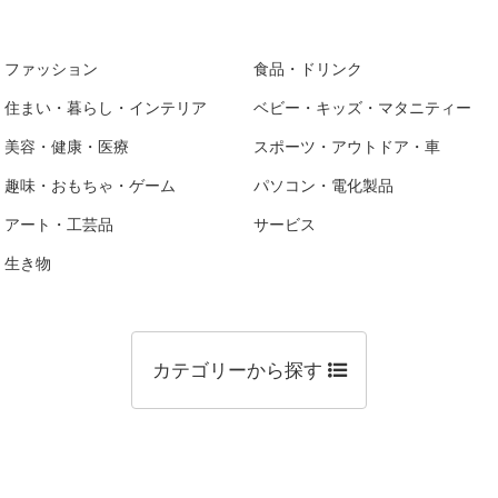
ファッション
食品・ドリンク
住まい・暮らし・インテリア
ベビー・キッズ・マタニティー
美容・健康・医療
スポーツ・アウトドア・車
趣味・おもちゃ・ゲーム
パソコン・電化製品
アート・工芸品
サービス
生き物
カテゴリーから探す