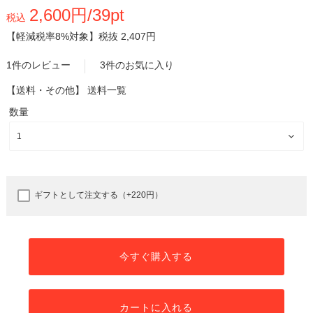
2,600円/39pt
税込
【軽減税率8%対象】
税抜 2,407円
1件のレビュー
3件のお気に入り
【送料・その他】
送料一覧
数量
ギフトとして注文する（+220円）
今すぐ購入する
カートに入れる