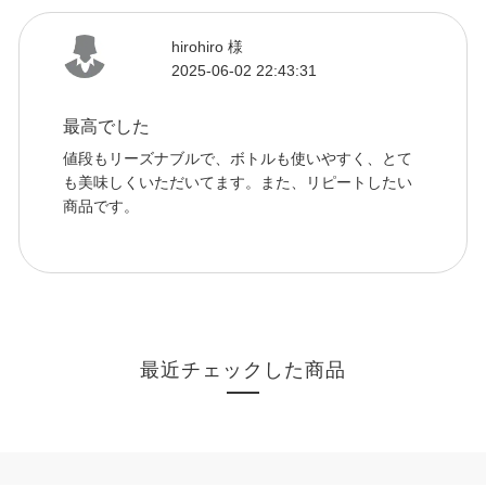
hirohiro 様
2025-06-02 22:43:31
最高でした
値段もリーズナブルで、ボトルも使いやすく、とて
も美味しくいただいてます。また、リピートしたい
商品です。
最近チェックした商品