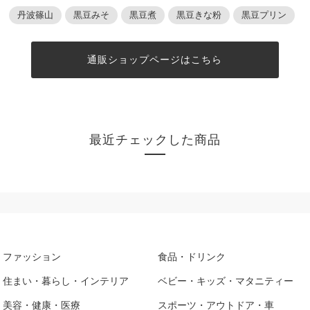
丹波篠山
黒豆みそ
黒豆煮
黒豆きな粉
黒豆プリン
通販ショップページはこちら
最近チェックした商品
ファッション
食品・ドリンク
住まい・暮らし・インテリア
ベビー・キッズ・マタニティー
美容・健康・医療
スポーツ・アウトドア・車