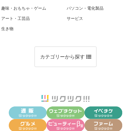
趣味・おもちゃ・ゲーム
パソコン・電化製品
アート・工芸品
サービス
生き物
カテゴリーから探す