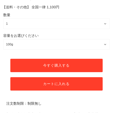
【送料・その他】
全国一律 1,100円
数量
容量をお選びください
今すぐ購入する
カートに入れる
注文数制限：制限無し