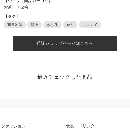
【ショップ商品カテゴリ】
お茶・きな粉
【タグ】
南魚沼産
健康
きな粉
香り
エンレイ
通販ショップページはこちら
最近チェックした商品
ファッション
食品・ドリンク