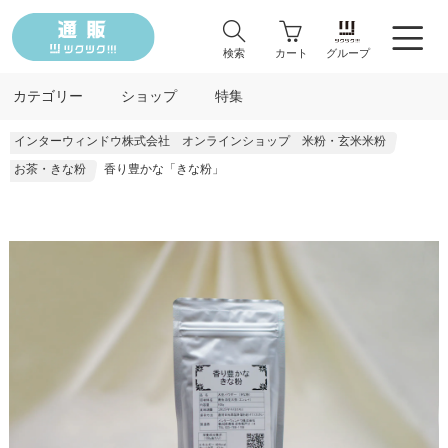
検索
カート
グループ
カテゴリー
ショップ
特集
インターウィンドウ株式会社 オンラインショップ 米粉・玄米米粉
お茶・きな粉
香り豊かな「きな粉」