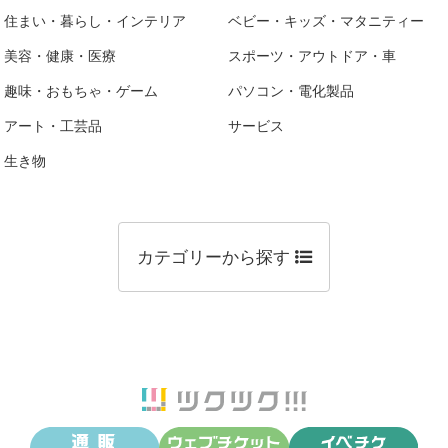
住まい・暮らし・インテリア
ベビー・キッズ・マタニティー
美容・健康・医療
スポーツ・アウトドア・車
趣味・おもちゃ・ゲーム
パソコン・電化製品
アート・工芸品
サービス
生き物
カテゴリーから探す