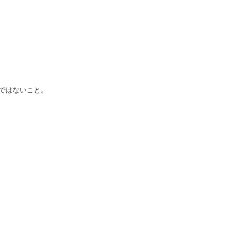
ではないこと。