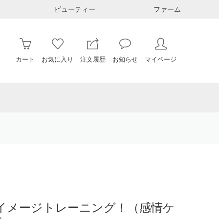
ビューティー
ファーム
カート
お気に入り
注文履歴
お知らせ
マイページ
イメージトレーニング！（感情ケ