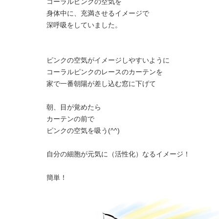
コーラルピンクの空気を
身体中に、充満させるイメージで
深呼吸をしていました。
ピンクの空気がイメージしやすいように
コーラルピンクのレースのカーテンを
家で一番朝陽が差し込む窓に下げて
朝、目が覚めたら
カーテンの前で
ピンクの空気を吸う(^^)
自分の細胞が元気に（活性化）なるイメージ！
簡単！