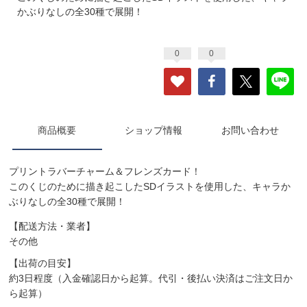
かぶりなしの全30種で展開！
0
0
商品概要
ショップ情報
お問い合わせ
プリントラバーチャーム＆フレンズカード！
このくじのために描き起こしたSDイラストを使用した、キャラか
ぶりなしの全30種で展開！
【配送方法・業者】
その他
【出荷の目安】
約3日程度（入金確認日から起算。代引・後払い決済はご注文日か
ら起算）