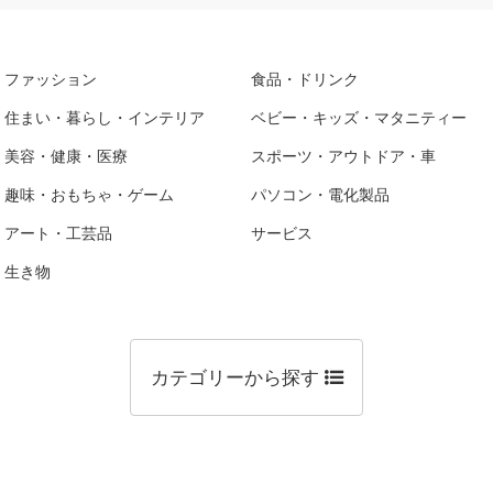
ファッション
食品・ドリンク
住まい・暮らし・インテリア
ベビー・キッズ・マタニティー
美容・健康・医療
スポーツ・アウトドア・車
趣味・おもちゃ・ゲーム
パソコン・電化製品
アート・工芸品
サービス
生き物
カテゴリーから探す