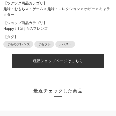
【ツクツク商品カテゴリ】
趣味・おもちゃ・ゲーム
>
趣味・コレクション
>
ホビー
>
キャラ
クター
【ショップ商品カテゴリ】
Happyくじ/けものフレンズ
【タグ】
けものフレンズ
けもフレ
ラバスト
通販ショップページはこちら
最近チェックした商品