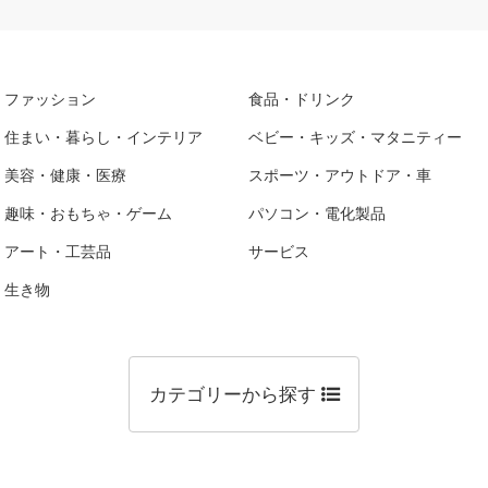
ファッション
食品・ドリンク
住まい・暮らし・インテリア
ベビー・キッズ・マタニティー
美容・健康・医療
スポーツ・アウトドア・車
趣味・おもちゃ・ゲーム
パソコン・電化製品
アート・工芸品
サービス
生き物
カテゴリーから探す