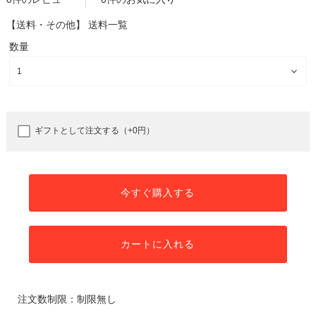
【送料・その他】
送料一覧
数量
ギフトとして注文する（+0円）
今すぐ購入する
カートに入れる
注文数制限：制限無し