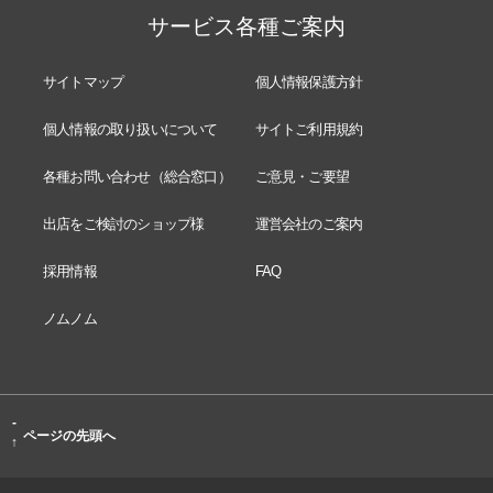
サービス各種ご案内
サイトマップ
個人情報保護方針
個人情報の取り扱いについて
サイトご利用規約
各種お問い合わせ（総合窓口）
ご意見・ご要望
出店をご検討のショップ様
運営会社のご案内
採用情報
FAQ
ノムノム
-
ページの先頭へ
↑