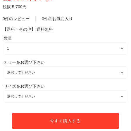
税抜 5,700円
0件のレビュー
0件のお気に入り
【送料・その他】
送料無料
数量
カラーをお選び下さい
サイズをお選び下さい
今すぐ購入する