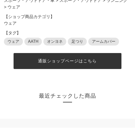
スポーツ・アウトドア・車
>
スポーツ・アウトドア
>
ランニング
>
ウェア
【ショップ商品カテゴリ】
ウェア
【タグ】
ウェア
AATH
オンヨネ
足つり
アームカバー
通販ショップページはこちら
最近チェックした商品