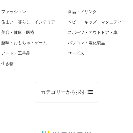
ファッション
食品・ドリンク
住まい・暮らし・インテリア
ベビー・キッズ・マタニティー
美容・健康・医療
スポーツ・アウトドア・車
趣味・おもちゃ・ゲーム
パソコン・電化製品
アート・工芸品
サービス
生き物
カテゴリーから探す