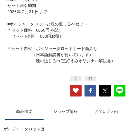
セット割引期間
2026年７月31 日まで
■ボイジャータロットと魂の道しるべセット
＊セット価格：6050円(税込)
（セット割引→550円お得）
＊セット内容：ボイジャータロットカード箱入り
（日本語解説書が付いています）
魂の道しるべ(三好えみオリジナル解説書）
2
44
商品概要
ショップ情報
お問い合わせ
ボイジャータロットは