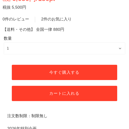
税抜 5,500円
0件のレビュー
2件のお気に入り
【送料・その他】
全国一律 880円
数量
今すぐ購入する
カートに入れる
注文数制限：制限無し
2026年特別企画