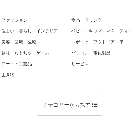
ファッション
食品・ドリンク
住まい・暮らし・インテリア
ベビー・キッズ・マタニティー
美容・健康・医療
スポーツ・アウトドア・車
趣味・おもちゃ・ゲーム
パソコン・電化製品
アート・工芸品
サービス
生き物
カテゴリーから探す