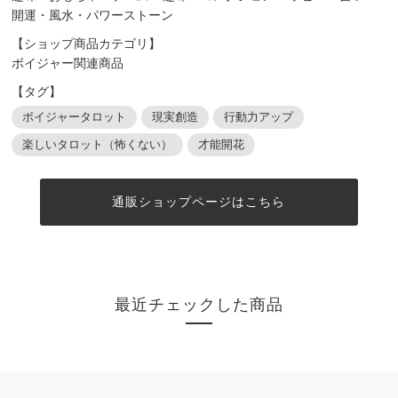
開運・風水・パワーストーン
【ショップ商品カテゴリ】
ボイジャー関連商品
【タグ】
ボイジャータロット
現実創造
行動力アップ
楽しいタロット（怖くない）
才能開花
通販ショップページはこちら
最近チェックした商品