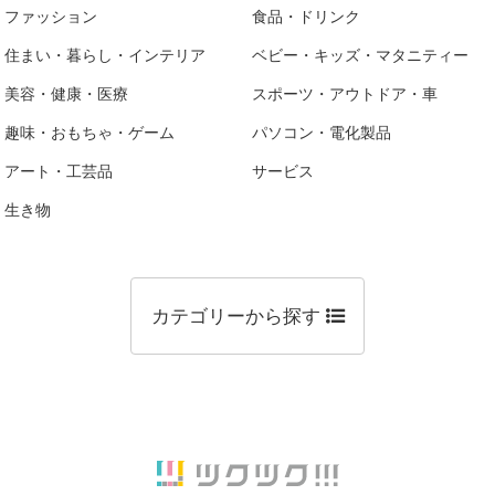
ファッション
食品・ドリンク
住まい・暮らし・インテリア
ベビー・キッズ・マタニティー
美容・健康・医療
スポーツ・アウトドア・車
趣味・おもちゃ・ゲーム
パソコン・電化製品
アート・工芸品
サービス
生き物
カテゴリーから探す