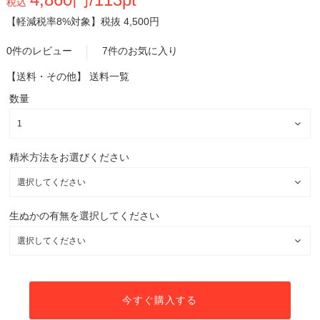
税込
【軽減税率8%対象】
税抜 4,500円
0件のレビュー
7件のお気に入り
【送料・その他】
送料一覧
数量
精米方法をお選びください
生ぬかの有無を選択してください
今すぐ購入する