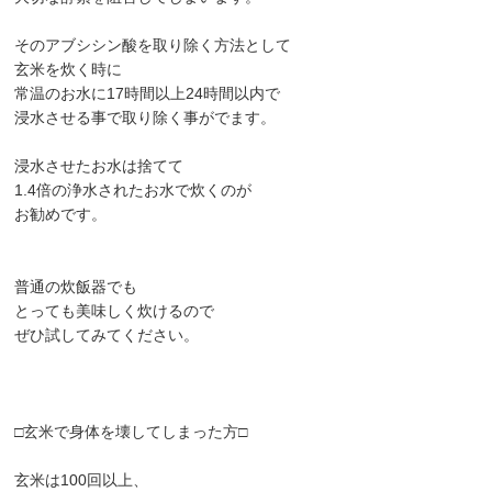
そのアブシシン酸を取り除く方法として
玄米を炊く時に
常温のお水に17時間以上24時間以内で
浸水させる事で取り除く事がでます。
浸水させたお水は捨てて
1.4倍の浄水されたお水で炊くのが
お勧めです。
普通の炊飯器でも
とっても美味しく炊けるので
ぜひ試してみてください。
□玄米で身体を壊してしまった方□
玄米は100回以上、