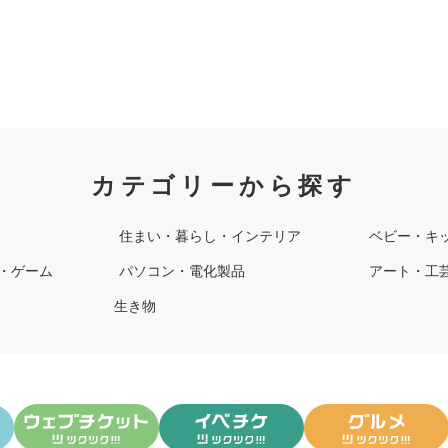
カテゴリーから探す
住まい・暮らし・インテリア
ベビー・キ
・ゲーム
パソコン・電化製品
アート・工
生き物