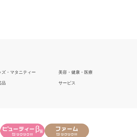
ッズ・マタニティー
美容・健康・医療
芸品
サービス