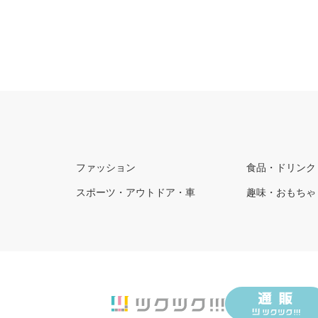
ファッション
食品・ドリンク
スポーツ・アウトドア・車
趣味・おもちゃ