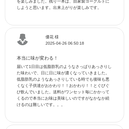
を楽しみました。残り一本は、自家製ヨーグルトに
しようと思います。出来上がりが楽しみです。
優花 様
2025-04-26 06:50:18
本当に味が変わる！
届いて1日目は低脂肪乳のようなさっぱりあっさりし
た味わいで、日に日に味が濃くなっていきました。
低脂肪乳のようなあっさりしている時でも後味も悪
くなく子供達がおかわり！！おかわり！！とぐびぐ
び飲んでいました。送料がワンセット毎にかかって
くるので本当にお味は美味しいのですがなかなか続
けるのは難しいです。。。