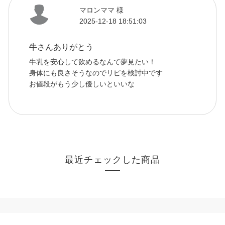
マロンママ 様
2025-12-18 18:51:03
牛さんありがとう
牛乳を安心して飲めるなんて夢見たい！
身体にも良さそうなのでリピを検討中です
お値段がもう少し優しいといいな
最近チェックした商品