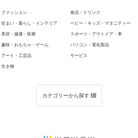
ファッション
食品・ドリンク
住まい・暮らし・インテリア
ベビー・キッズ・マタニティー
美容・健康・医療
スポーツ・アウトドア・車
趣味・おもちゃ・ゲーム
パソコン・電化製品
アート・工芸品
サービス
生き物
カテゴリーから探す