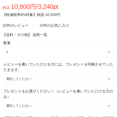
10,800円/3,240pt
税込
【軽減税率8%対象】
税抜 10,000円
10件のレビュー
13件のお気に入り
【送料・その他】
送料一覧
数量
レビューを書いていただける方には、プレゼントを同梱させていた
だきます。
プレゼントをお選びください！（レビューを書いていただける方の
み）