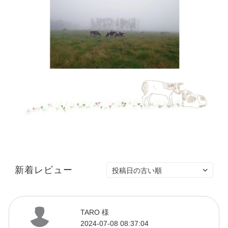
新着レビュー
TARO 様
2024-07-08 08:37:04