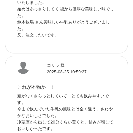
いたしました。
始めはあっさりしてて 後から濃厚な美味しい味でし
た。
鈴木牧場 さん美味しい牛乳ありがとうございまし
た。
又、注文したいです。
コリラ 様
2025-08-25 10:59:27
これが本物かー！
癖がなくさらっとしていて、とても飲みやすいで
す。
今まで飲んでいた牛乳の風味とは全く違う、さわや
かなおいしさでした。
冷蔵庫から出して20分くらい置くと、甘みが増して
おいしかったです。