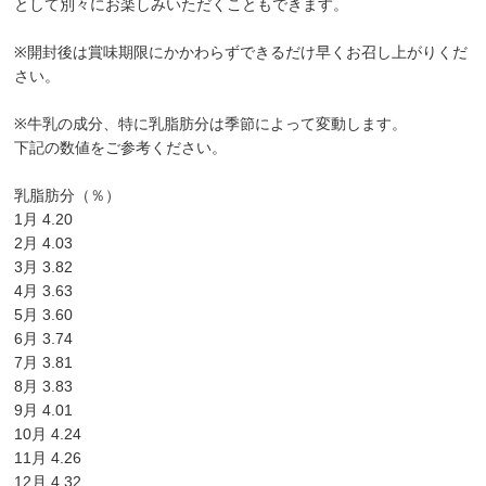
として別々にお楽しみいただくこともできます。
※開封後は賞味期限にかかわらずできるだけ早くお召し上がりくだ
さい。
※牛乳の成分、特に乳脂肪分は季節によって変動します。
下記の数値をご参考ください。
乳脂肪分（％）
1月 4.20
2月 4.03
3月 3.82
4月 3.63
5月 3.60
6月 3.74
7月 3.81
8月 3.83
9月 4.01
10月 4.24
11月 4.26
12月 4.32