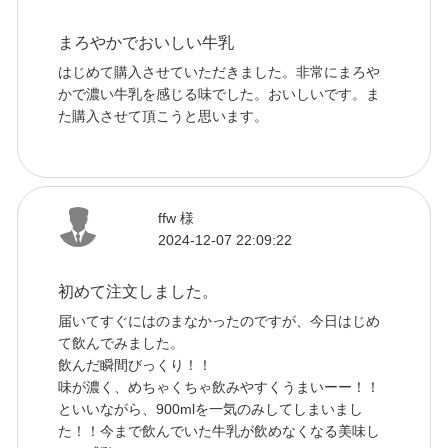
まろやかでおいしい牛乳
はじめて購入させていただきました。非常にまろや
かで濃い牛乳を感じる味でした。おいしいです。ま
た購入させて頂こうと思います。
ffw 様
2024-12-07 22:09:22
初めて注文しました。
届いてすぐにはのまなかったのですが、今日はじめ
て飲んでみました。
飲んだ瞬間びっくり！！
味が濃く、めちゃくちゃ飲みやすくうまいーー！！
といいながら、900mlを一気のみしてしまいまし
た！！今まで飲んでいた牛乳が飲めなくなる美味し