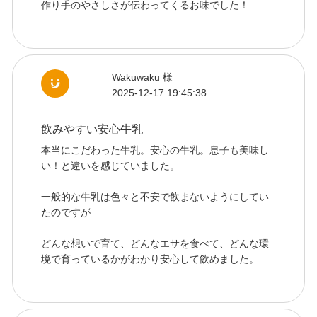
作り手のやさしさが伝わってくるお味でした！
Wakuwaku 様
2025-12-17 19:45:38
飲みやすい安心牛乳
本当にこだわった牛乳。安心の牛乳。息子も美味し
い！と違いを感じていました。
一般的な牛乳は色々と不安で飲まないようにしてい
たのですが
どんな想いで育て、どんなエサを食べて、どんな環
境で育っているかがわかり安心して飲めました。