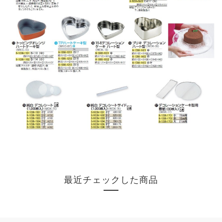
最近チェックした商品