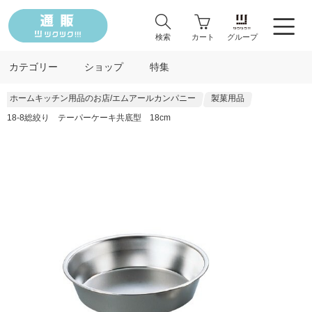
検索
カート
グループ
カテゴリー
ショップ
特集
ホームキッチン用品のお店/エムアールカンパニー
製菓用品
18-8総絞り テーパーケーキ共底型 18cm