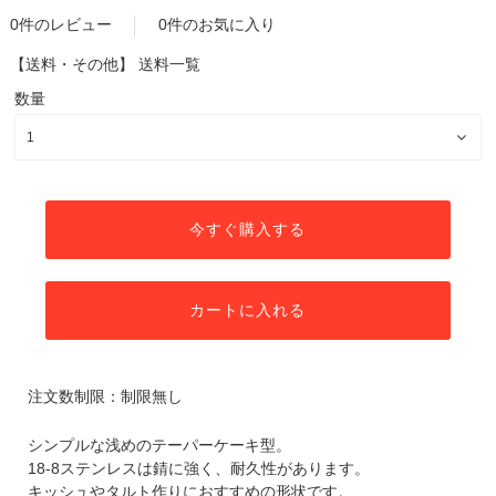
0件のレビュー
0件のお気に入り
【送料・その他】
送料一覧
数量
今すぐ購入する
カートに入れる
注文数制限：制限無し
シンプルな浅めのテーパーケーキ型。
18-8ステンレスは錆に強く、耐久性があります。
キッシュやタルト作りにおすすめの形状です。