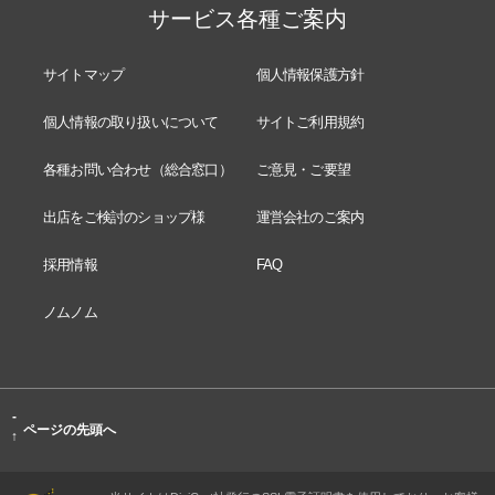
サービス各種ご案内
サイトマップ
個人情報保護方針
個人情報の取り扱いについて
サイトご利用規約
各種お問い合わせ（総合窓口）
ご意見・ご要望
出店をご検討のショップ様
運営会社のご案内
採用情報
FAQ
ノムノム
-
ページの先頭へ
↑