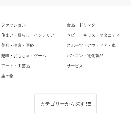
ファッション
食品・ドリンク
住まい・暮らし・インテリア
ベビー・キッズ・マタニティー
美容・健康・医療
スポーツ・アウトドア・車
趣味・おもちゃ・ゲーム
パソコン・電化製品
アート・工芸品
サービス
生き物
カテゴリーから探す