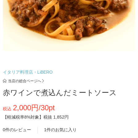
イタリア料理店・LiBERO
当店の総合ページへ
赤ワインで煮込んだミートソース
2,000円/30pt
税込
【軽減税率8%対象】
税抜 1,852円
0件のレビュー
1件のお気に入り