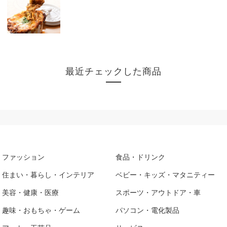
最近チェックした商品
ファッション
食品・ドリンク
住まい・暮らし・インテリア
ベビー・キッズ・マタニティー
美容・健康・医療
スポーツ・アウトドア・車
趣味・おもちゃ・ゲーム
パソコン・電化製品