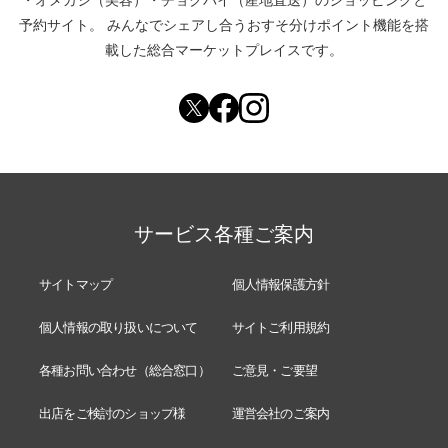
予約サイト。
みんなでシェアし合う
おすそ分けポイント機能
を搭
載した総合マーケットプレイスです。
サービス各種ご案内
サイトマップ
個人情報保護方針
個人情報の取り扱いについて
サイトご利用規約
各種お問い合わせ（総合窓口）
ご意見・ご要望
出店をご検討のショップ様
運営会社のご案内