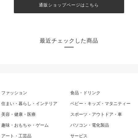
通販ショップページはこちら
最近チェックした商品
ファッション
食品・ドリンク
住まい・暮らし・インテリア
ベビー・キッズ・マタニティー
美容・健康・医療
スポーツ・アウトドア・車
趣味・おもちゃ・ゲーム
パソコン・電化製品
アート・工芸品
サービス