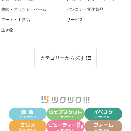
趣味・おもちゃ・ゲーム
パソコン・電化製品
アート・工芸品
サービス
生き物
カテゴリーから探す