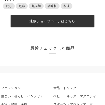
だし
鰹節
無添加
調味料
料理
通販ショップページはこちら
最近チェックした商品
ファッション
食品・ドリンク
住まい・暮らし・インテリア
ベビー・キッズ・マタニティー
美容・健康・医療
スポーツ・アウトドア・車