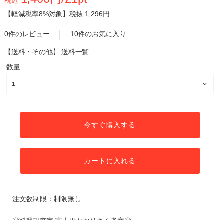
税込
【軽減税率8%対象】
税抜 1,296円
0件のレビュー
10件のお気に入り
【送料・その他】
送料一覧
数量
今すぐ購入する
カートに入れる
注文数制限：制限無し