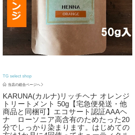
TG select shop
当店の総合ページへ
KARUNA(カルナ)リッチヘナ オレンジ
トリートメント 50g【宅急便発送・他
商品と同梱可】エコサート認証AAAヘ
ナ ローソニア高含有のためたった20
分でしっかり染まります。はじめての