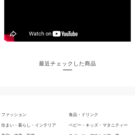
最近チェックした商品
ファッション
食品・ドリンク
住まい・暮らし・インテリア
ベビー・キッズ・マタニティー