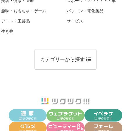
美容・健康・医療
スポーツ・アウトドア・車
趣味・おもちゃ・ゲーム
パソコン・電化製品
アート・工芸品
サービス
生き物
カテゴリーから探す