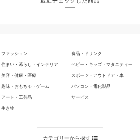
最近チェックした商品
ファッション
食品・ドリンク
住まい・暮らし・インテリア
ベビー・キッズ・マタニティー
美容・健康・医療
スポーツ・アウトドア・車
趣味・おもちゃ・ゲーム
パソコン・電化製品
アート・工芸品
サービス
生き物
カテゴリーから探す