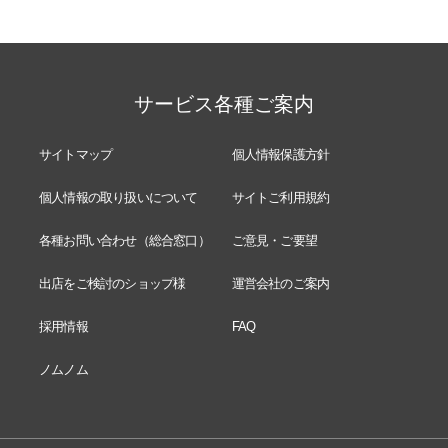
サービス各種ご案内
サイトマップ
個人情報保護方針
個人情報の取り扱いについて
サイトご利用規約
各種お問い合わせ（総合窓口）
ご意見・ご要望
出店をご検討のショップ様
運営会社のご案内
採用情報
FAQ
ノムノム