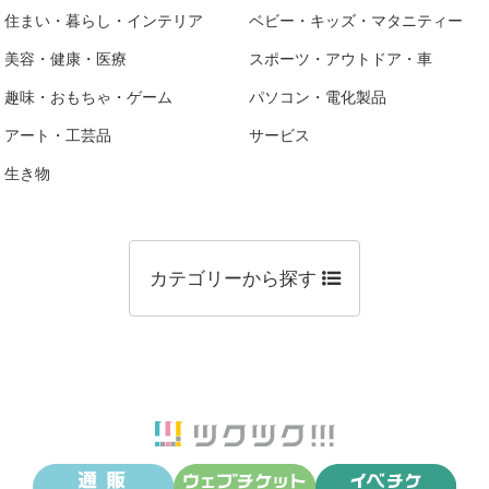
住まい・暮らし・インテリア
ベビー・キッズ・マタニティー
美容・健康・医療
スポーツ・アウトドア・車
趣味・おもちゃ・ゲーム
パソコン・電化製品
アート・工芸品
サービス
生き物
カテゴリーから探す