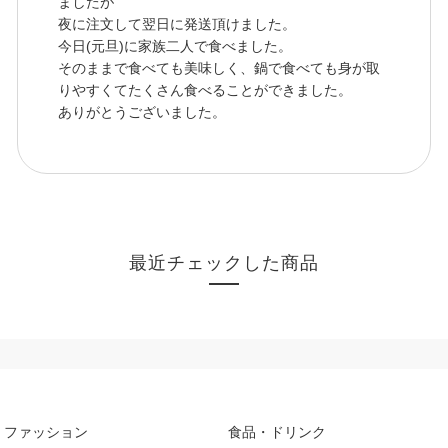
ましたが
夜に注文して翌日に発送頂けました。
今日(元旦)に家族二人で食べました。
そのままで食べても美味しく、鍋で食べても身が取
りやすくてたくさん食べることができました。
ありがとうございました。
最近チェックした商品
ファッション
食品・ドリンク