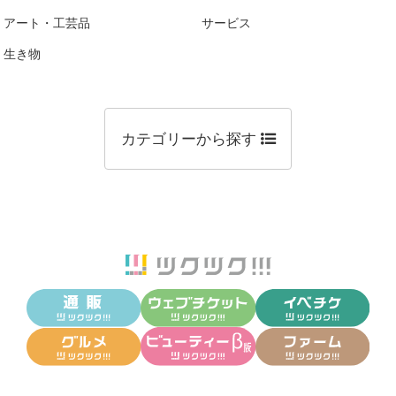
アート・工芸品
サービス
生き物
カテゴリーから探す