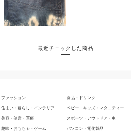
最近チェックした商品
ファッション
食品・ドリンク
住まい・暮らし・インテリア
ベビー・キッズ・マタニティー
美容・健康・医療
スポーツ・アウトドア・車
趣味・おもちゃ・ゲーム
パソコン・電化製品