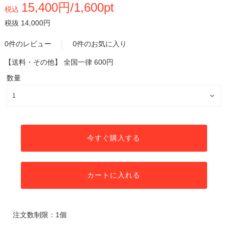
15,400円/1,600pt
税込
税抜 14,000円
0件のレビュー
0件のお気に入り
【送料・その他】
全国一律 600円
数量
今すぐ購入する
カートに入れる
注文数制限：1個