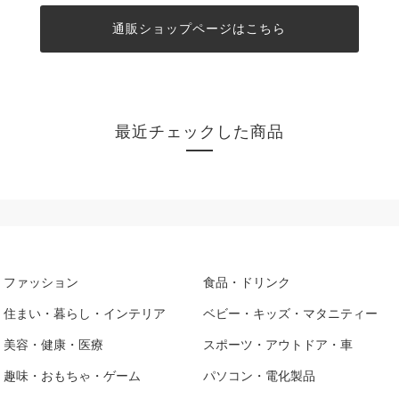
通販ショップページはこちら
最近チェックした商品
ファッション
食品・ドリンク
住まい・暮らし・インテリア
ベビー・キッズ・マタニティー
美容・健康・医療
スポーツ・アウトドア・車
趣味・おもちゃ・ゲーム
パソコン・電化製品