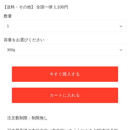
【送料・その他】
全国一律 1,100円
数量
容量をお選びください
今すぐ購入する
カートに入れる
注文数制限：制限無し