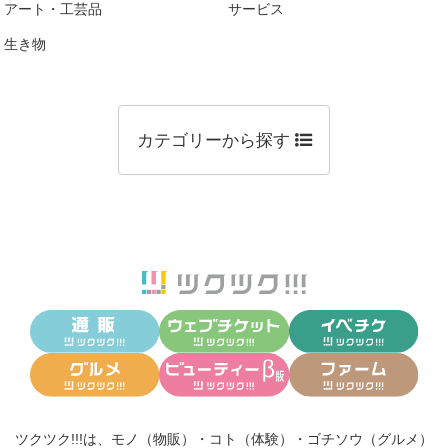
アート・工芸品
サービス
生き物
カテゴリーから探す
ツクツク!!!は、
モノ（物販）
・
コト（体験）
・
ゴチソウ（グルメ）