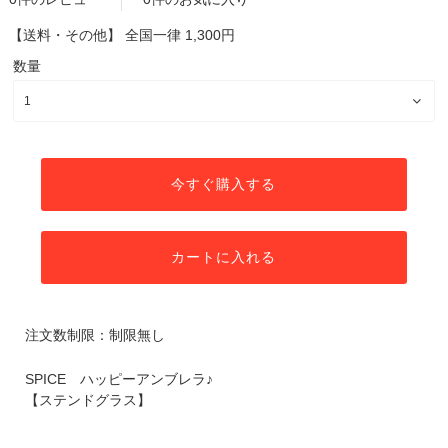
【送料・その他】
全国一律 1,300円
数量
今すぐ購入する
カートに入れる
注文数制限：制限無し
SPICE ハッピーアンブレラ♪
【ステンドグラス】