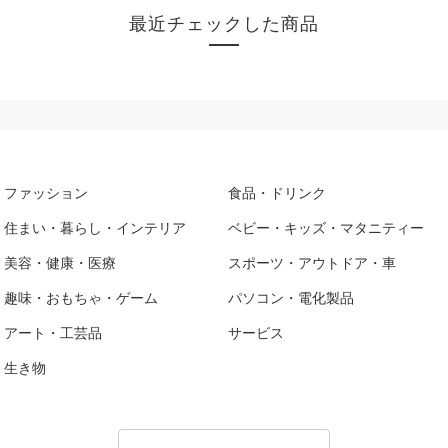
最近チェックした商品
ファッション
食品・ドリンク
住まい・暮らし・インテリア
ベビー・キッズ・マタニティー
美容・健康・医療
スポーツ・アウトドア・車
趣味・おもちゃ・ゲーム
パソコン・電化製品
アート・工芸品
サービス
生き物