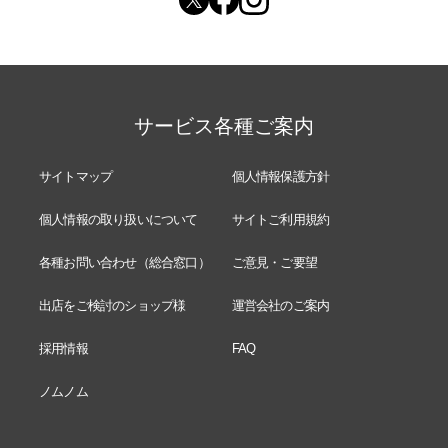
サービス各種ご案内
サイトマップ
個人情報保護方針
個人情報の取り扱いについて
サイトご利用規約
各種お問い合わせ（総合窓口）
ご意見・ご要望
出店をご検討のショップ様
運営会社のご案内
採用情報
FAQ
ノムノム