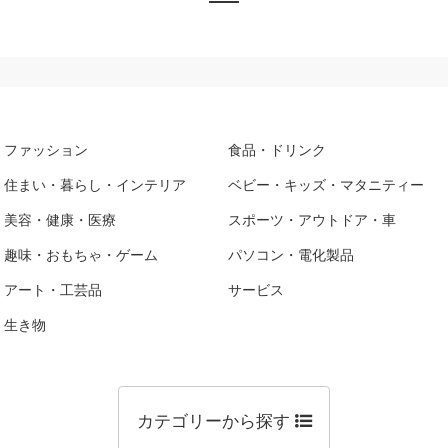
ファッション
食品・ドリンク
住まい・暮らし・インテリア
ベビー・キッズ・マタニティー
美容・健康・医療
スポーツ・アウトドア・車
趣味・おもちゃ・ゲーム
パソコン・電化製品
アート・工芸品
サービス
生き物
カテゴリーから探す