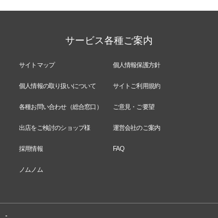
サービス各種ご案内
サイトマップ
個人情報保護方針
個人情報の取り扱いについて
サイトご利用規約
各種お問い合わせ（総合窓口）
ご意見・ご要望
出店をご検討のショップ様
運営会社のご案内
採用情報
FAQ
ノムノム
-