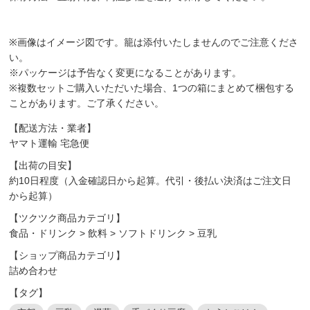
※画像はイメージ図です。籠は添付いたしませんのでご注意くださ
い。
※パッケージは予告なく変更になることがあります。
※複数セットご購入いただいた場合、1つの箱にまとめて梱包する
ことがあります。ご了承ください。
【配送方法・業者】
ヤマト運輸 宅急便
【出荷の目安】
約10日程度（入金確認日から起算。代引・後払い決済はご注文日
から起算）
【ツクツク商品カテゴリ】
食品・ドリンク
>
飲料
>
ソフトドリンク
>
豆乳
【ショップ商品カテゴリ】
詰め合わせ
【タグ】