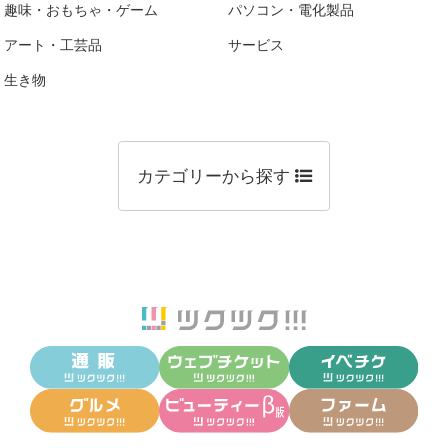
趣味・おもちゃ・ゲーム
パソコン・電化製品
アート・工芸品
サービス
生き物
カテゴリーから探す