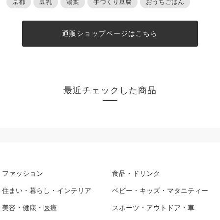
京都
豆乳
湯葉
手づくり豆腐
おうちごはん
通販ショップページはこちら
最近チェックした商品
ファッション
食品・ドリンク
住まい・暮らし・インテリア
ベビー・キッズ・マタニティー
美容・健康・医療
スポーツ・アウトドア・車