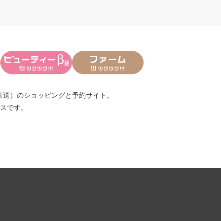
直送）
のショッピングと予約サイト。
スです。