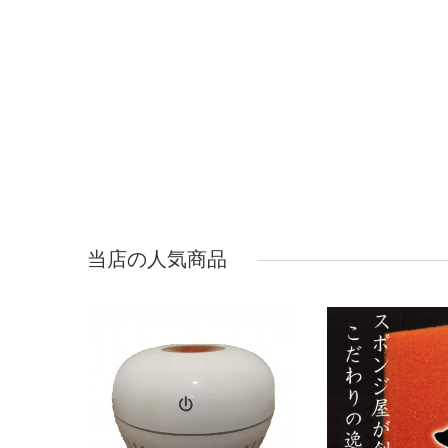
当店の人気商品