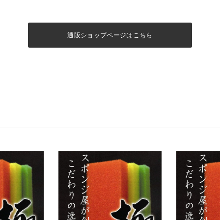
通販ショップページはこちら