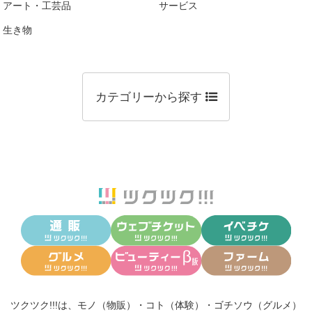
アート・工芸品
サービス
生き物
カテゴリーから探す
ツクツク!!!は、
モノ（物販）
・
コト（体験）
・
ゴチソウ（グルメ）