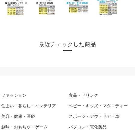
最近チェックした商品
ファッション
食品・ドリンク
住まい・暮らし・インテリア
ベビー・キッズ・マタニティー
美容・健康・医療
スポーツ・アウトドア・車
趣味・おもちゃ・ゲーム
パソコン・電化製品