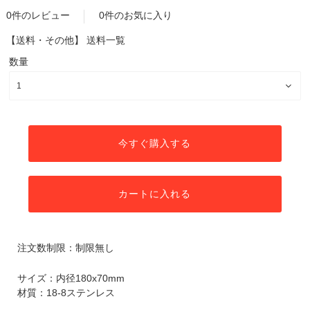
0件のレビュー
0件のお気に入り
【送料・その他】
送料一覧
数量
今すぐ購入する
カートに入れる
注文数制限：制限無し
サイズ：内径180x70mm
材質：18-8ステンレス