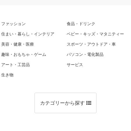
ファッション
食品・ドリンク
住まい・暮らし・インテリア
ベビー・キッズ・マタニティー
美容・健康・医療
スポーツ・アウトドア・車
趣味・おもちゃ・ゲーム
パソコン・電化製品
アート・工芸品
サービス
生き物
カテゴリーから探す