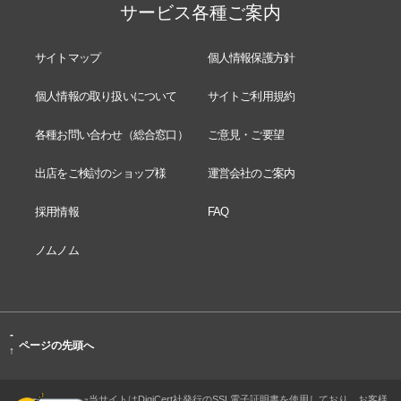
サービス各種ご案内
サイトマップ
個人情報保護方針
個人情報の取り扱いについて
サイトご利用規約
各種お問い合わせ（総合窓口）
ご意見・ご要望
出店をご検討のショップ様
運営会社のご案内
採用情報
FAQ
ノムノム
-
ページの先頭へ
↑
当サイトはDigiCert社発行のSSL電子証明書を使用しており、お客様