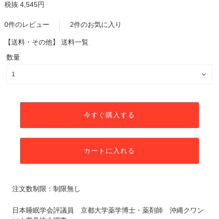
税抜 4,545円
0件のレビュー
2件のお気に入り
【送料・その他】
送料一覧
数量
今すぐ購入する
カートに入れる
注文数制限：制限無し
日本睡眠学会評議員 京都大学薬学博士・薬剤師 沖縄クワン