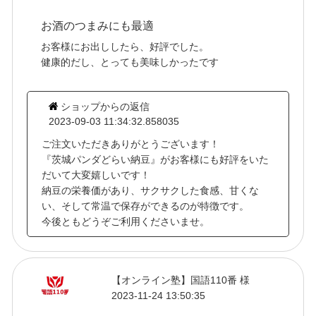
お酒のつまみにも最適
お客様にお出ししたら、好評でした。
健康的だし、とっても美味しかったです
ショップからの返信
2023-09-03 11:34:32.858035
ご注文いただきありがとうございます！
『茨城パンダどらい納豆』がお客様にも好評をいた
だいて大変嬉しいです！
納豆の栄養価があり、サクサクした食感、甘くな
い、そして常温で保存ができるのが特徴です。
今後ともどうぞご利用くださいませ。
【オンライン塾】国語110番 様
2023-11-24 13:50:35