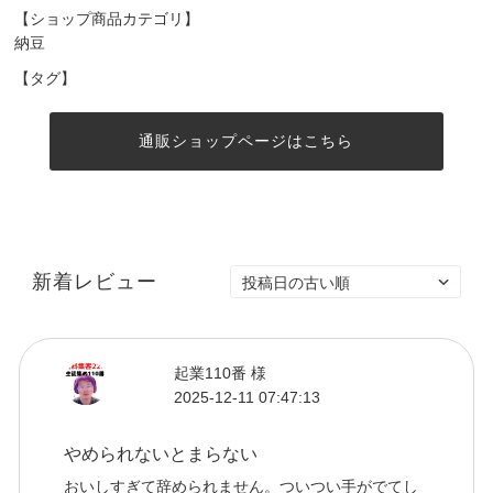
【ショップ商品カテゴリ】
納豆
【タグ】
通販ショップページはこちら
新着レビュー
起業110番 様
2025-12-11 07:47:13
やめられないとまらない
おいしすぎて辞められません。ついつい手がでてし