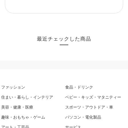
最近チェックした商品
ファッション
食品・ドリンク
住まい・暮らし・インテリア
ベビー・キッズ・マタニティー
美容・健康・医療
スポーツ・アウトドア・車
趣味・おもちゃ・ゲーム
パソコン・電化製品
アート・工芸品
サービス