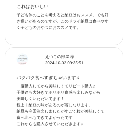
これはおいしい
子ども体のことを考えると納豆はおススメ。でも好
き嫌いがあるのですが、このドライ納豆は食べやす
く子どものおやつにおススメです。
えつこの部屋 様
2024-10-02 09:35:51
パクパク食べすぎちゃいます♫
一度購入してから美味しくてリピート購入♫
子供達も大好きでボリボリ食感も楽しみながら
美味しくいただいてます！
程よく納豆の味があるのが癖になります。
納豆も今回注文しましたがすごく粒が美味しくて
食べ比べもできてよかったです
これからも購入させていただきます♫