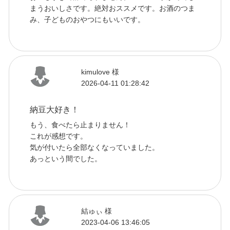
まうおいしさです。絶対おススメです。お酒のつま
み、子どものおやつにもいいです。
kimulove 様
2026-04-11 01:28:42
納豆大好き！
もう、食べたら止まりません！
これが感想です。
気が付いたら全部なくなっていました。
あっという間でした。
結ゅぃ 様
2023-04-06 13:46:05