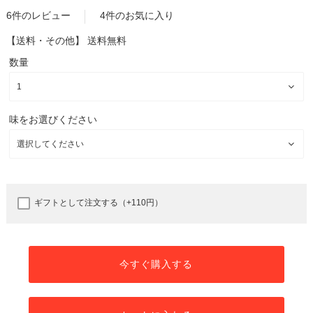
6件のレビュー
4件のお気に入り
【送料・その他】
送料無料
数量
味をお選びください
ギフトとして注文する（+110円）
今すぐ購入する