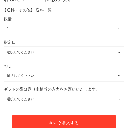
【送料・その他】
送料一覧
数量
指定日
のし
ギフトの際は送り主情報の入力をお願いいたします。
今すぐ購入する