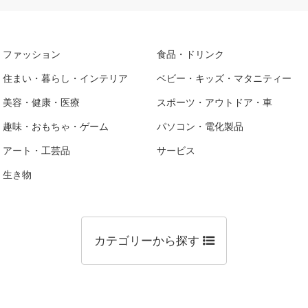
ファッション
食品・ドリンク
住まい・暮らし・インテリア
ベビー・キッズ・マタニティー
美容・健康・医療
スポーツ・アウトドア・車
趣味・おもちゃ・ゲーム
パソコン・電化製品
アート・工芸品
サービス
生き物
カテゴリーから探す