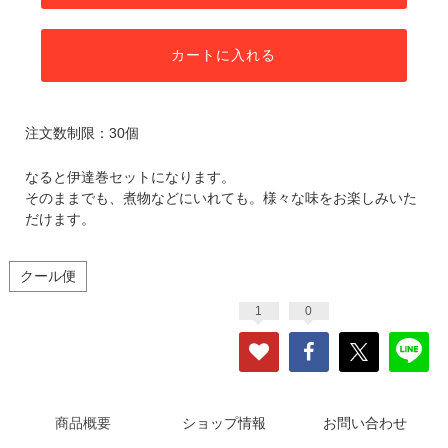
カートに入れる
注文数制限：30個
なると伊達巻セットになります。
そのままでも、煮物などにいれても。様々な味をお楽しみいた
だけます。
クール便
1
0
商品概要
ショップ情報
お問い合わせ