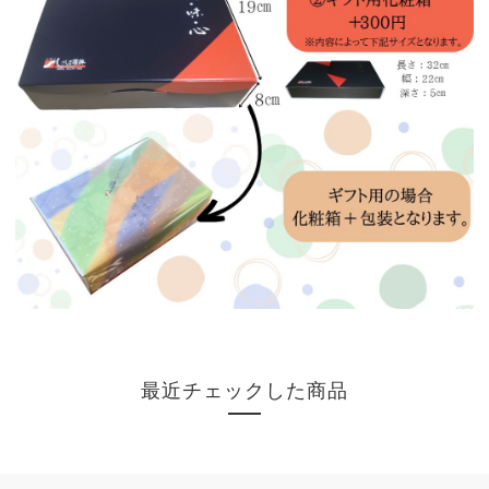
最近チェックした商品