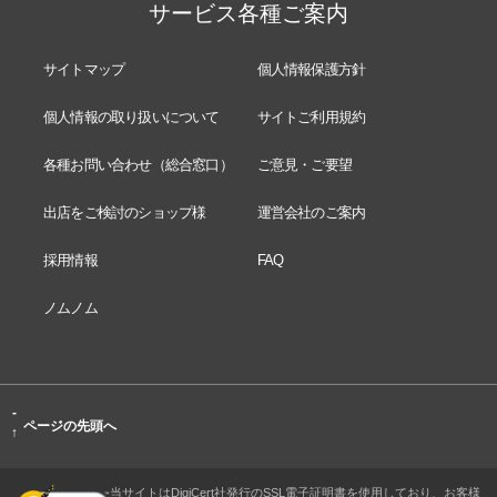
サービス各種ご案内
サイトマップ
個人情報保護方針
個人情報の取り扱いについて
サイトご利用規約
各種お問い合わせ（総合窓口）
ご意見・ご要望
出店をご検討のショップ様
運営会社のご案内
採用情報
FAQ
ノムノム
-
ページの先頭へ
↑
当サイトはDigiCert社発行のSSL電子証明書を使用しており、お客様