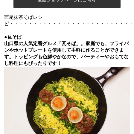
西尾抹茶そばレシ
ピ・・・・・・・・・・・・・・・・・・・・・・・・・・
●
瓦そば
山口県の人気定番グルメ「瓦そば」。
家庭でも、フライパ
ンやホットプレートを使用して手軽に作ることができま
す。トッピングも色鮮やかなので、パーティーやおもてな
し料理にもぴったりです！