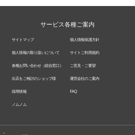
サービス各種ご案内
サイトマップ
個人情報保護方針
個人情報の取り扱いについて
サイトご利用規約
各種お問い合わせ（総合窓口）
ご意見・ご要望
出店をご検討のショップ様
運営会社のご案内
採用情報
FAQ
ノムノム
-