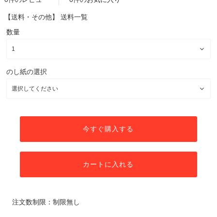
【送料・その他】
送料一覧
数量
のし紙の選択
今すぐ購入する
カートに入れる
注文数制限：制限無し