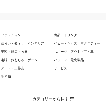
ファッション
食品・ドリンク
住まい・暮らし・インテリア
ベビー・キッズ・マタニティー
美容・健康・医療
スポーツ・アウトドア・車
趣味・おもちゃ・ゲーム
パソコン・電化製品
アート・工芸品
サービス
生き物
カテゴリーから探す