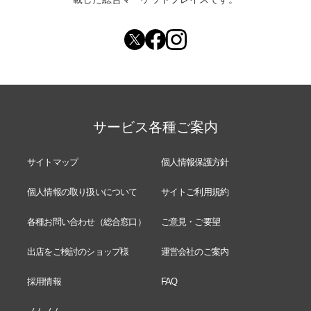
サービス各種ご案内
サイトマップ
個人情報保護方針
個人情報の取り扱いについて
サイトご利用規約
各種お問い合わせ（総合窓口）
ご意見・ご要望
出店をご検討のショップ様
運営会社のご案内
採用情報
FAQ