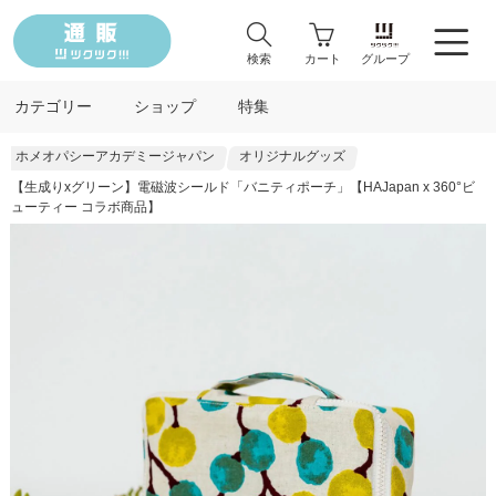
検索
カート
グループ
カテゴリー
ショップ
特集
ホメオパシーアカデミージャパン
オリジナルグッズ
【生成りxグリーン】電磁波シールド「バニティポーチ」【HAJapan x 360°ビ
ューティー コラボ商品】