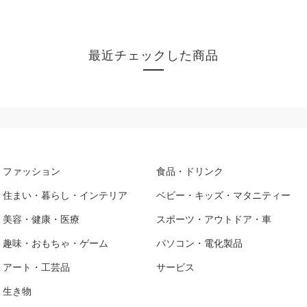
最近チェックした商品
ファッション
食品・ドリンク
住まい・暮らし・インテリア
ベビー・キッズ・マタニティー
美容・健康・医療
スポーツ・アウトドア・車
趣味・おもちゃ・ゲーム
パソコン・電化製品
アート・工芸品
サービス
生き物